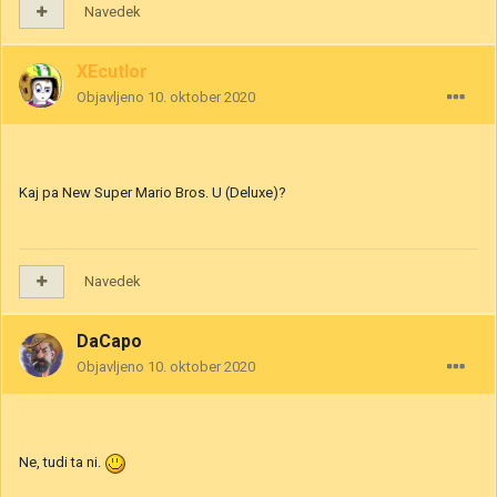
Navedek
XEcutIor
Objavljeno
10. oktober 2020
Kaj pa New Super Mario Bros. U (Deluxe)?
Navedek
DaCapo
Objavljeno
10. oktober 2020
Ne, tudi ta ni.