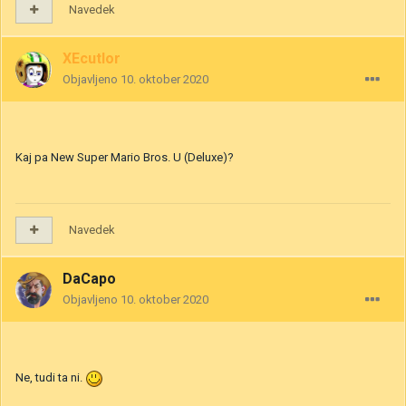
Navedek
XEcutIor
Objavljeno
10. oktober 2020
Kaj pa New Super Mario Bros. U (Deluxe)?
Navedek
DaCapo
Objavljeno
10. oktober 2020
Ne, tudi ta ni.