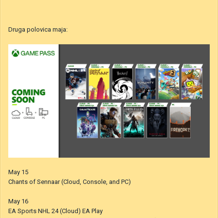
Druga polovica maja:
May 15
Chants of Sennaar (Cloud, Console, and PC)
May 16
EA Sports NHL 24 (Cloud) EA Play