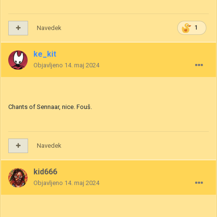
Navedek
1
ke_kit
Objavljeno
14. maj 2024
Chants of Sennaar, nice. Fouš.
Navedek
kid666
Objavljeno
14. maj 2024