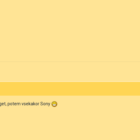
get, potem vsekakor Sony