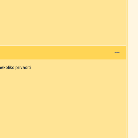
oliko privaditi.