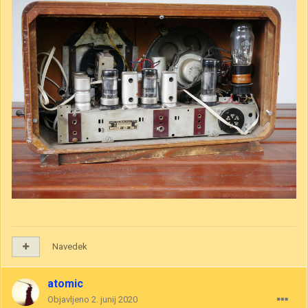
Navedek
atomic
Objavljeno
2. junij 2020