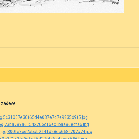
 zadeve.