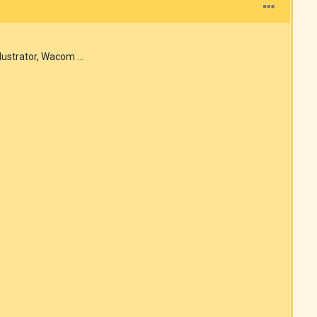
 Ilustrator, Wacom …