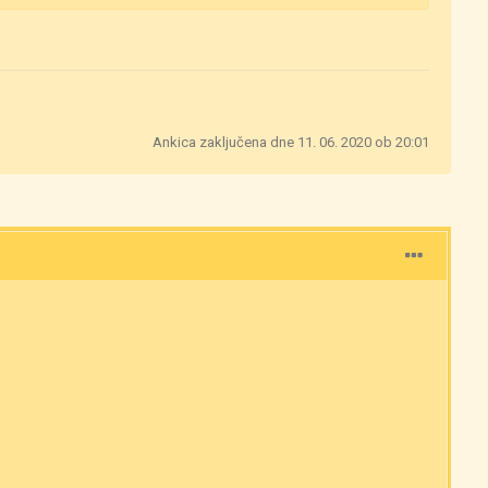
Ankica zaključena dne 11. 06. 2020 ob 20:01