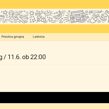
Prisotna gmajna
Lestvica
 / 11.6. ob 22:00