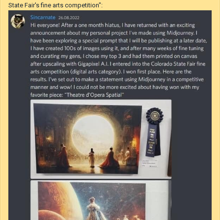
State Fair's fine arts competition":