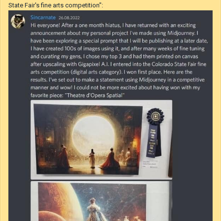
State Fair's fine arts competition":