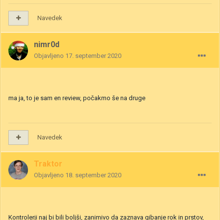
Navedek
nimr0d
Objavljeno
17. september 2020
ma ja, to je sam en review, počakmo še na druge
Navedek
Traktor
Objavljeno
18. september 2020
Kontrolerji naj bi bili boljši, zanimivo da zaznava gibanje rok in prstov,