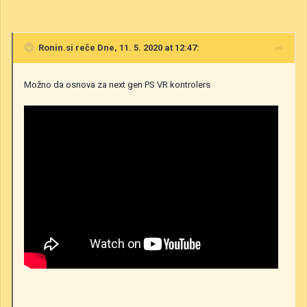
Ronin.si
reče Dne, 11. 5. 2020 at 12:47:
Možno da osnova za next gen PS VR kontrolers