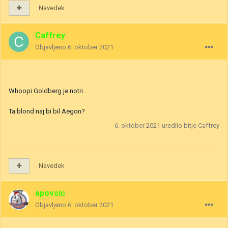
Navedek
Caffrey
Objavljeno
6. oktober 2021
Whoopi Goldberg je notri.
Ta blond naj bi bil Aegon?
6. oktober 2021
uredilo bitje Caffrey
Navedek
apovsic
Objavljeno
6. oktober 2021