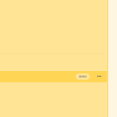
Avtor