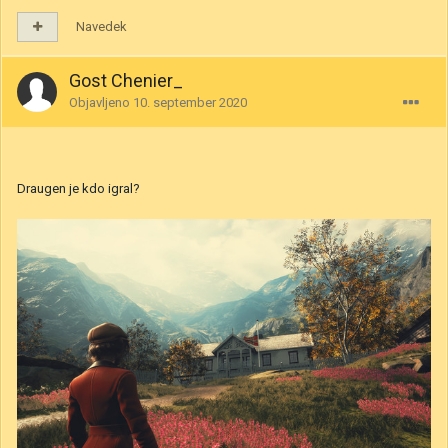
Navedek
Gost Chenier_
Objavljeno
10. september 2020
Draugen je kdo igral?