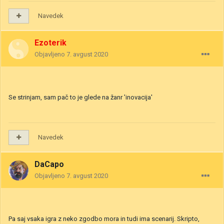
Navedek
Ezoterik
Objavljeno
7. avgust 2020
Se strinjam, sam pač to je glede na žanr 'inovacija'
Navedek
DaCapo
Objavljeno
7. avgust 2020
Pa saj vsaka igra z neko zgodbo mora in tudi ima scenarij. Skripto,