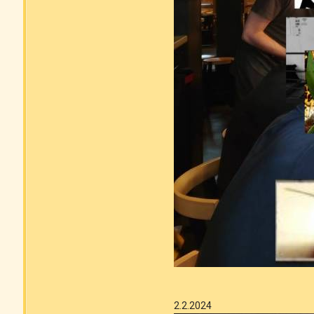
2.2.2024