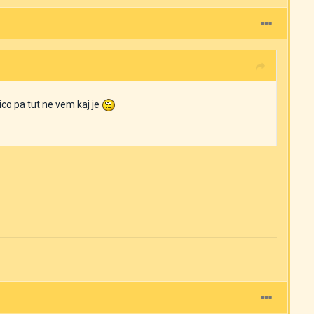
ico pa tut ne vem kaj je