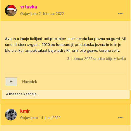
vrtavka
Objavljeno
2. februar 2022
Avgusta imajo italijani tudi pocitnice in se menda kar pozna na guzvi. Mi
smo sli sicer avgusta 2020 po lombardiji, predalpska jezera in to in je
blo cist kul, ampak takrat baje tudi v Rimu ni bilo guzve, korona vpliv.
3. februar 2022
uredilo bitje vrtavka
Navedek
4 mesece kasneje...
kmjr
Objavljeno
14. junij 2022